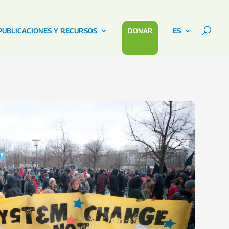
PUBLICACIONES Y RECURSOS
DONAR
ES