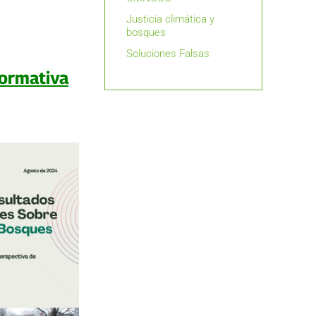
Justicia climática y
bosques
Soluciones Falsas
formativa