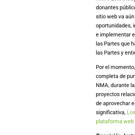
donantes públic
sitio web va aún
oportunidades, i
e implementar e
las Partes que 
las Partes y ent
Por el momento,
completa de pun
NMA, durante la 
proyectos relaci
de aprovechar e
significativa,
Los
plataforma web 