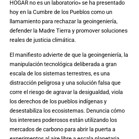
HOGAR no es un laboratorio» se ha presentado
hoy en la Cumbre de los Pueblos como un
llamamiento para rechazar la geoingeniería,
defender la Madre Tierra y promover soluciones
reales de justicia climática.
El manifiesto advierte de que la geoingeniería, la
manipulación tecnológica deliberada a gran
escala de los sistemas terrestres, es una
distracción peligrosa y una solución falsa que
corre el riesgo de agravar la desigualdad, viola
los derechos de los pueblos indígenas y
desestabiliza los ecosistemas. Denuncia cómo
los intereses poderosos están utilizando los
mercados de carbono para abrir la puerta a
experimentos al aire libre a escala planetaria