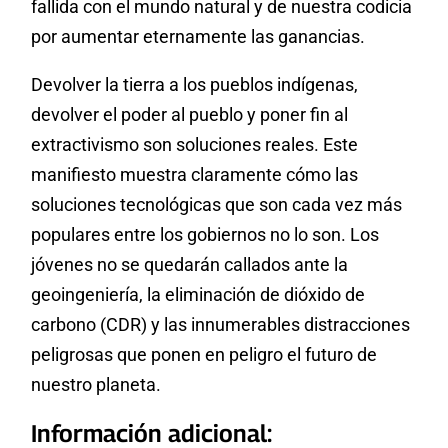
fallida con el mundo natural y de nuestra codicia
por aumentar eternamente las ganancias.
Devolver la tierra a los pueblos indígenas,
devolver el poder al pueblo y poner fin al
extractivismo son soluciones reales. Este
manifiesto muestra claramente cómo las
soluciones tecnológicas que son cada vez más
populares entre los gobiernos no lo son. Los
jóvenes no se quedarán callados ante la
geoingeniería, la eliminación de dióxido de
carbono (CDR) y las innumerables distracciones
peligrosas que ponen en peligro el futuro de
nuestro planeta.
Información adicional: