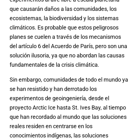
que causarán daños a las comunidades, los
ecosistemas, la biodiversidad y los sistemas
climáticos. Es probable que estos peligrosos
planes se cuelen a través de los mecanismos
del artículo 6 del Acuerdo de París, pero son una
solución ilusoria, ya que no abordan las causas
fundamentales de la crisis climática.
Sin embargo, comunidades de todo el mundo ya
se han resistido y han derrotado los
experimentos de geoingeniería, desde el
proyecto Arctic Ice hasta St. Ives Bay, al tiempo
que han recordado al mundo que las soluciones
reales residen en centrarse en los
conocimientos indígenas, las soluciones