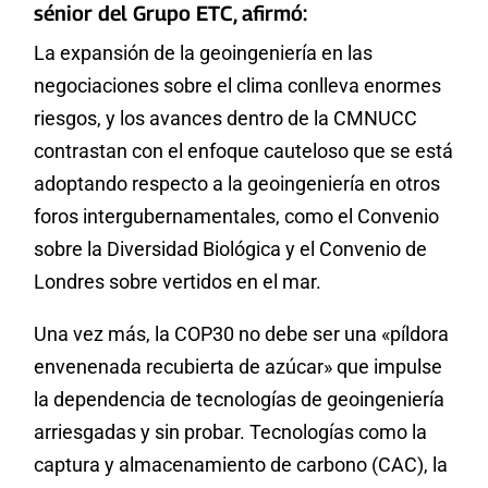
sénior del Grupo ETC, afirmó:
La expansión de la geoingeniería en las
negociaciones sobre el clima conlleva enormes
riesgos, y los avances dentro de la CMNUCC
contrastan con el enfoque cauteloso que se está
adoptando respecto a la geoingeniería en otros
foros intergubernamentales, como el Convenio
sobre la Diversidad Biológica y el Convenio de
Londres sobre vertidos en el mar.
Una vez más, la COP30 no debe ser una «píldora
envenenada recubierta de azúcar» que impulse
la dependencia de tecnologías de geoingeniería
arriesgadas y sin probar. Tecnologías como la
captura y almacenamiento de carbono (CAC), la