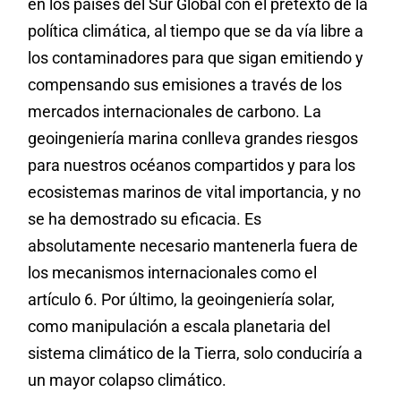
en los países del Sur Global con el pretexto de la
política climática, al tiempo que se da vía libre a
los contaminadores para que sigan emitiendo y
compensando sus emisiones a través de los
mercados internacionales de carbono. La
geoingeniería marina conlleva grandes riesgos
para nuestros océanos compartidos y para los
ecosistemas marinos de vital importancia, y no
se ha demostrado su eficacia. Es
absolutamente necesario mantenerla fuera de
los mecanismos internacionales como el
artículo 6. Por último, la geoingeniería solar,
como manipulación a escala planetaria del
sistema climático de la Tierra, solo conduciría a
un mayor colapso climático.