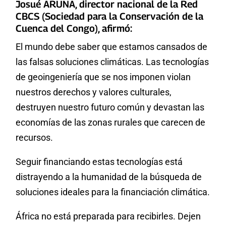
Josué ARUNA, director nacional de la Red
CBCS (Sociedad para la Conservación de la
Cuenca del Congo), afirmó:
El mundo debe saber que estamos cansados de
las falsas soluciones climáticas. Las tecnologías
de geoingeniería que se nos imponen violan
nuestros derechos y valores culturales,
destruyen nuestro futuro común y devastan las
economías de las zonas rurales que carecen de
recursos.
Seguir financiando estas tecnologías está
distrayendo a la humanidad de la búsqueda de
soluciones ideales para la financiación climática.
África no está preparada para recibirles. Dejen