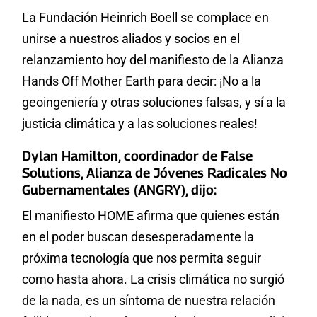
La Fundación Heinrich Boell se complace en
unirse a nuestros aliados y socios en el
relanzamiento hoy del manifiesto de la Alianza
Hands Off Mother Earth para decir: ¡No a la
geoingeniería y otras soluciones falsas, y sí a la
justicia climática y a las soluciones reales!
Dylan Hamilton, coordinador de False
Solutions, Alianza de Jóvenes Radicales No
Gubernamentales (ANGRY), dijo:
El manifiesto HOME afirma que quienes están
en el poder buscan desesperadamente la
próxima tecnología que nos permita seguir
como hasta ahora. La crisis climática no surgió
de la nada, es un síntoma de nuestra relación