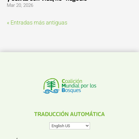
Mar 20, 2026
« Entradas más antiguas
TRADUCCIÓN AUTOMÁTICA