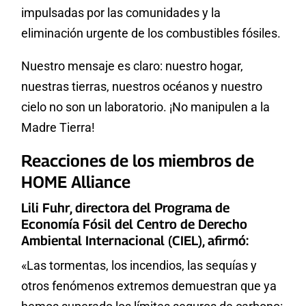
impulsadas por las comunidades y la
eliminación urgente de los combustibles fósiles.
Nuestro mensaje es claro: nuestro hogar,
nuestras tierras, nuestros océanos y nuestro
cielo no son un laboratorio. ¡No manipulen a la
Madre Tierra!
Reacciones de los miembros de
HOME Alliance
Lili Fuhr, directora del Programa de
Economía Fósil del Centro de Derecho
Ambiental Internacional (CIEL), afirmó:
«Las tormentas, los incendios, las sequías y
otros fenómenos extremos demuestran que ya