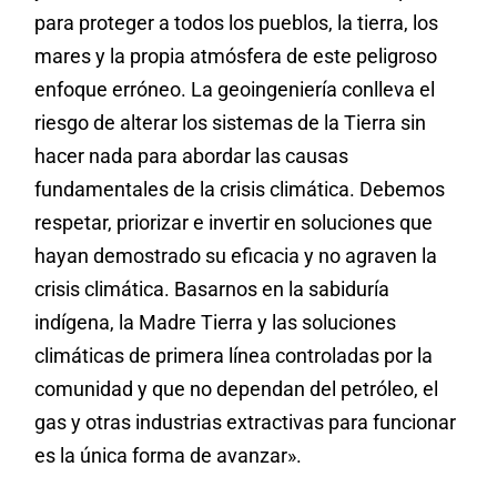
para proteger a todos los pueblos, la tierra, los
mares y la propia atmósfera de este peligroso
enfoque erróneo. La geoingeniería conlleva el
riesgo de alterar los sistemas de la Tierra sin
hacer nada para abordar las causas
fundamentales de la crisis climática. Debemos
respetar, priorizar e invertir en soluciones que
hayan demostrado su eficacia y no agraven la
crisis climática. Basarnos en la sabiduría
indígena, la Madre Tierra y las soluciones
climáticas de primera línea controladas por la
comunidad y que no dependan del petróleo, el
gas y otras industrias extractivas para funcionar
es la única forma de avanzar».