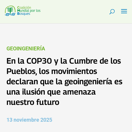
GEOINGENIERÍA
En la COP30 y la Cumbre de los
Pueblos, los movimientos
declaran que la geoingeniería es
una ilusión que amenaza
nuestro futuro
13 noviembre 2025