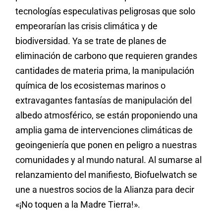
tecnologías especulativas peligrosas que solo
empeorarían las crisis climática y de
biodiversidad. Ya se trate de planes de
eliminación de carbono que requieren grandes
cantidades de materia prima, la manipulación
química de los ecosistemas marinos o
extravagantes fantasías de manipulación del
albedo atmosférico, se están proponiendo una
amplia gama de intervenciones climáticas de
geoingeniería que ponen en peligro a nuestras
comunidades y al mundo natural. Al sumarse al
relanzamiento del manifiesto, Biofuelwatch se
une a nuestros socios de la Alianza para decir
«¡No toquen a la Madre Tierra!».