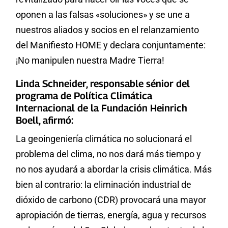
oponen a las falsas «soluciones» y se une a
nuestros aliados y socios en el relanzamiento
del Manifiesto HOME y declara conjuntamente:
¡No manipulen nuestra Madre Tierra!
Linda Schneider, responsable sénior del
programa de Política Climática
Internacional de la Fundación Heinrich
Boell, afirmó:
La geoingeniería climática no solucionará el
problema del clima, no nos dará más tiempo y
no nos ayudará a abordar la crisis climática. Más
bien al contrario: la eliminación industrial de
dióxido de carbono (CDR) provocará una mayor
apropiación de tierras, energía, agua y recursos