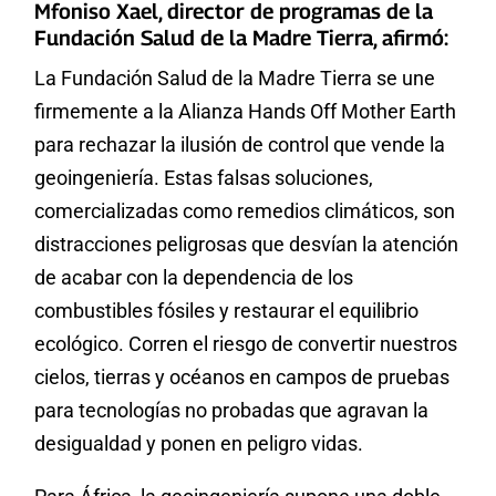
Mfoniso Xael, director de programas de la
Fundación Salud de la Madre Tierra, afirmó:
La Fundación Salud de la Madre Tierra se une
firmemente a la Alianza Hands Off Mother Earth
para rechazar la ilusión de control que vende la
geoingeniería. Estas falsas soluciones,
comercializadas como remedios climáticos, son
distracciones peligrosas que desvían la atención
de acabar con la dependencia de los
combustibles fósiles y restaurar el equilibrio
ecológico. Corren el riesgo de convertir nuestros
cielos, tierras y océanos en campos de pruebas
para tecnologías no probadas que agravan la
desigualdad y ponen en peligro vidas.