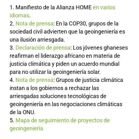
Manifiesto de la Alianza HOME
en varios
idiomas
.
Nota de prensa
: En la COP30, grupos de la
sociedad civil advierten que la geoingeniería es
una ilusión arriesgada.
Declaración de prensa
: Los jóvenes ghaneses
reafirman el liderazgo africano en materia de
justicia climática y piden un acuerdo mundial
para no utilizar la geoingeniería solar.
Nota de prensa
: Grupos de justicia climática
instan a los gobiernos a rechazar las
arriesgadas soluciones tecnológicas de
geoingeniería en las negociaciones climáticas
de la ONU.
Mapa de seguimiento de proyectos de
geoingeniería