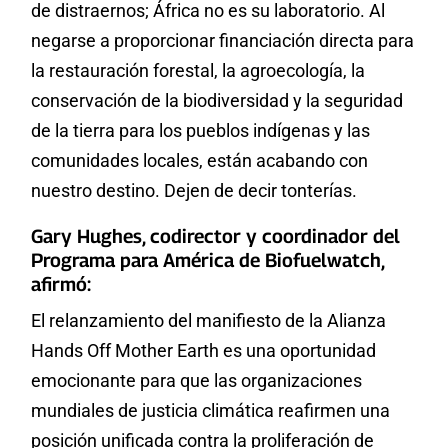
de distraernos; África no es su laboratorio. Al
negarse a proporcionar financiación directa para
la restauración forestal, la agroecología, la
conservación de la biodiversidad y la seguridad
de la tierra para los pueblos indígenas y las
comunidades locales, están acabando con
nuestro destino. Dejen de decir tonterías.
Gary Hughes, codirector y coordinador del
Programa para América de Biofuelwatch,
afirmó:
El relanzamiento del manifiesto de la Alianza
Hands Off Mother Earth es una oportunidad
emocionante para que las organizaciones
mundiales de justicia climática reafirmen una
posición unificada contra la proliferación de