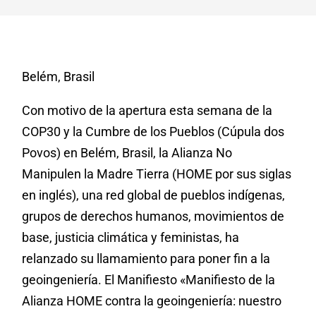
Belém, Brasil
Con motivo de la apertura esta semana de la
COP30 y la Cumbre de los Pueblos (Cúpula dos
Povos) en Belém, Brasil, la Alianza No
Manipulen la Madre Tierra (HOME por sus siglas
en inglés), una red global de pueblos indígenas,
grupos de derechos humanos, movimientos de
base, justicia climática y feministas, ha
relanzado su llamamiento para poner fin a la
geoingeniería. El Manifiesto «Manifiesto de la
Alianza HOME contra la geoingeniería: nuestro