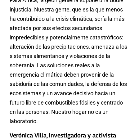
Para África, la geoingeniería supone una doble
injusticia. Nuestra gente, que es la que menos
ha contribuido a la crisis climática, sería la más
afectada por sus efectos secundarios
impredecibles y potencialmente catastróficos:
alteración de las precipitaciones, amenaza a los
sistemas alimentarios y violaciones de la
soberanía. Las soluciones reales a la
emergencia climática deben provenir de la
sabiduría de las comunidades, la defensa de los
ecosistemas y un avance decisivo hacia un
futuro libre de combustibles fósiles y centrado
en las personas. Nuestro hogar no es un
laboratorio.
Verónica Villa, investigadora y activista