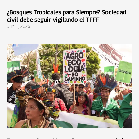
¿Bosques Tropicales para Siempre? Sociedad
civil debe seguir vigilando el TFFF
Jun 1, 2026