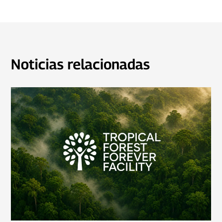
Noticias relacionadas