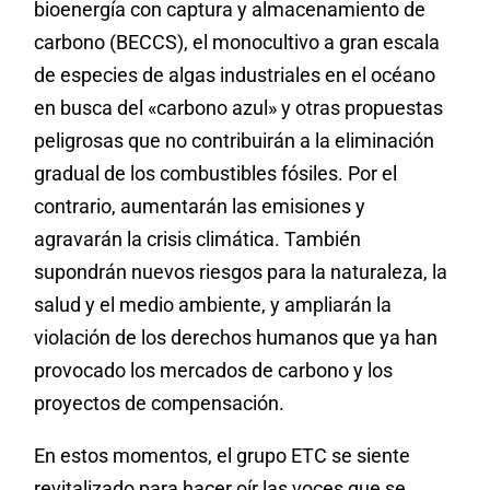
bioenergía con captura y almacenamiento de
carbono (BECCS), el monocultivo a gran escala
de especies de algas industriales en el océano
en busca del «carbono azul» y otras propuestas
peligrosas que no contribuirán a la eliminación
gradual de los combustibles fósiles. Por el
contrario, aumentarán las emisiones y
agravarán la crisis climática. También
supondrán nuevos riesgos para la naturaleza, la
salud y el medio ambiente, y ampliarán la
violación de los derechos humanos que ya han
provocado los mercados de carbono y los
proyectos de compensación.
En estos momentos, el grupo ETC se siente
revitalizado para hacer oír las voces que se