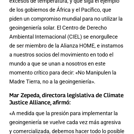
excesos de temperatura, y que siga el ejemplo
de los gobiernos de África y el Pacífico, que
piden un compromiso mundial para no utilizar la
geoingeniería solar. El Centro de Derecho
Ambiental Internacional (CIEL) se enorgullece
de ser miembro de la Alianza HOME, e instamos
a nuestros socios del movimiento en todo el
mundo a que se unan a nosotros en este
momento crítico para decir: «No Manipulen la
Madre Tierra, no a la geoingeniería».
Mar Zepeda, directora legislativa de Climate
Justice Alliance, afirmó:
«A medida que la presión para implementar la
geoingeniería se vuelve cada vez más agresiva
y comercializada, debemos hacer todo lo posible