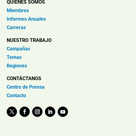
QUIÉNES SOMOS
Miembros
Informes Anuales
Carreras
NUESTRO TRABAJO
Campañas
Temas
Regiones
CONTÁCTANOS
Centro de Prensa
Contacto