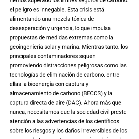
hemos superado los límites seguros de carbono:
el peligro es innegable. Esta crisis está
alimentando una mezcla tóxica de
desesperación y urgencia, lo que impulsa
propuestas de medidas extremas como la
geoingeniería solar y marina. Mientras tanto, los
principales contaminadores siguen
promoviendo distracciones peligrosas como las
tecnologías de eliminación de carbono, entre
ellas la bioenergía con captura y
almacenamiento de carbono (BECCS) y la
captura directa de aire (DAC). Ahora más que
nunca, necesitamos que la sociedad civil preste
atención a las advertencias de los científicos
sobre los riesgos y los daños irreversibles de los