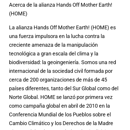
Acerca de la alianza Hands Off Mother Earth!
(HOME)
La alianza Hands Off Mother Earth! (HOME) es
una fuerza impulsora en la lucha contra la
creciente amenaza de la manipulación
tecnológica a gran escala del clima y la
biodiversidad: la geoingeniería. Somos una red
internacional de la sociedad civil formada por
cerca de 200 organizaciones de más de 45
países diferentes, tanto del Sur Global como del
Norte Global. HOME se lanzó por primera vez
como campaña global en abril de 2010 en la
Conferencia Mundial de los Pueblos sobre el
Cambio Climático y los Derechos de la Madre