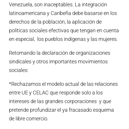
Venezuela, son inaceptables. La integración
latinoamericana y Caribeña debe basarse en los
derechos de la población, la aplicación de
políticas sociales efectivas que tengan en cuenta
en especial, los pueblos indígenas y las mujeres.
Retomando la declaración de organizaciones
sindicales y otros importantes movimientos
sociales:
*Rechazamos el modelo actual de las relaciones
entre UE y CELAC que responde solo a los
intereses de las grandes corporaciones y que
pretende profundizar el ya fracasado esquema
de libre comercio.