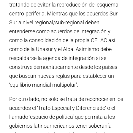
tratando de evitar la reproducción del esquema
centro-periferia. Mientras que los acuerdos Sur-
Sur a nivel regional/sub-regional deben
entenderse como acuerdos de integración y
como la consolidación de la propia CELAC así
como de la Unasur y el Alba. Asimismo debe
respaldarse la agenda de integración si se
construye democráticamente desde los países
que buscan nuevas reglas para establecer un
‘equilibrio mundial multipolar’.
Por otro lado, no solo se trata de reconocer en los
acuerdos el ‘Trato Especial y Diferenciado’ o el
llamado ‘espacio de política’ que permita a los
gobiernos latinoamericanos tener soberanía