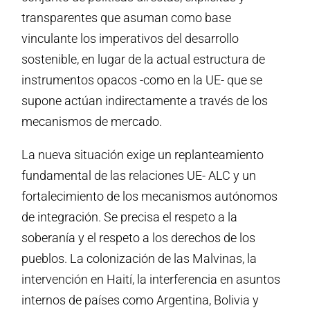
transparentes que asuman como base
vinculante los imperativos del desarrollo
sostenible, en lugar de la actual estructura de
instrumentos opacos -como en la UE- que se
supone actúan indirectamente a través de los
mecanismos de mercado.
La nueva situación exige un replanteamiento
fundamental de las relaciones UE- ALC y un
fortalecimiento de los mecanismos autónomos
de integración. Se precisa el respeto a la
soberanía y el respeto a los derechos de los
pueblos. La colonización de las Malvinas, la
intervención en Haití, la interferencia en asuntos
internos de países como Argentina, Bolivia y