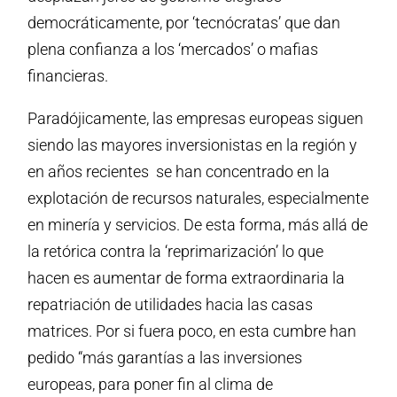
democráticamente, por ‘tecnócratas’ que dan
plena confianza a los ‘mercados’ o mafias
financieras.
Paradójicamente, las empresas europeas siguen
siendo las mayores inversionistas en la región y
en años recientes se han concentrado en la
explotación de recursos naturales, especialmente
en minería y servicios. De esta forma, más allá de
la retórica contra la ‘reprimarización’ lo que
hacen es aumentar de forma extraordinaria la
repatriación de utilidades hacia las casas
matrices. Por si fuera poco, en esta cumbre han
pedido “más garantías a las inversiones
europeas, para poner fin al clima de