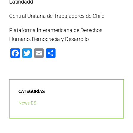
Latindadd
Central Unitaria de Trabajadores de Chile
Plataforma Interamericana de Derechos
Humano, Democracia y Desarrollo
Facebook
Twitter
Email
Compartir
CATEGORÍAS
News-ES