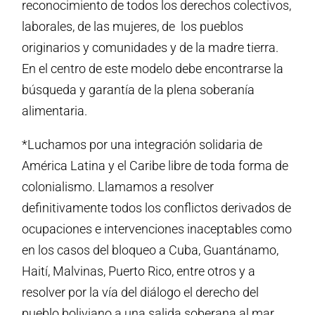
reconocimiento de todos los derechos colectivos,
laborales, de las mujeres, de los pueblos
originarios y comunidades y de la madre tierra.
En el centro de este modelo debe encontrarse la
búsqueda y garantía de la plena soberanía
alimentaria.
*Luchamos por una integración solidaria de
América Latina y el Caribe libre de toda forma de
colonialismo. Llamamos a resolver
definitivamente todos los conflictos derivados de
ocupaciones e intervenciones inaceptables como
en los casos del bloqueo a Cuba, Guantánamo,
Haití, Malvinas, Puerto Rico, entre otros y a
resolver por la vía del diálogo el derecho del
pueblo boliviano a una salida soberana al mar.