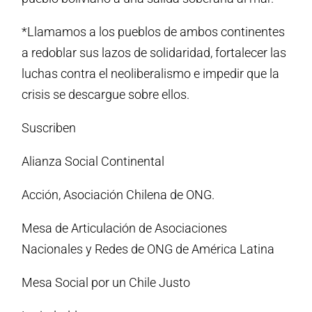
*Llamamos a los pueblos de ambos continentes
a redoblar sus lazos de solidaridad, fortalecer las
luchas contra el neoliberalismo e impedir que la
crisis se descargue sobre ellos.
Suscriben
Alianza Social Continental
Acción, Asociación Chilena de ONG.
Mesa de Articulación de Asociaciones
Nacionales y Redes de ONG de América Latina
Mesa Social por un Chile Justo