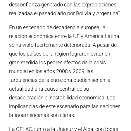
desconfianza generado con las expropiaciones
realizadas el pasado año por Bolivia y Argentina”.
En un escenario de decadencia europea, la
relación económica entre la UE y América Latina
se ha visto fuertemente deteriorada. A pesar de
que los países de la región lograron evitar en
gran medida los peores efectos de la crisis
mundial en los años 2008 y 2009, las
turbulencias de la eurozona pueden ser en la
actualidad una causa central de su
desaceleración e inestabilidad económica. Las
implicancias de este escenario para las naciones
latinoamericanas son claras.
La CELAC, junto a la Unasur y el Alba, con todas