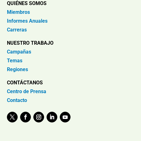
QUIÉNES SOMOS
Miembros
Informes Anuales
Carreras
NUESTRO TRABAJO
Campañas
Temas
Regiones
CONTÁCTANOS
Centro de Prensa
Contacto