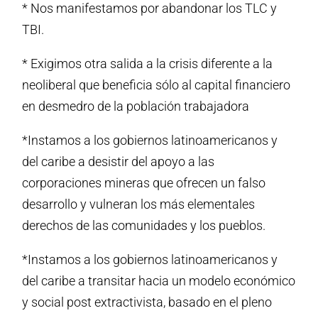
* Nos manifestamos por abandonar los TLC y
TBI.
* Exigimos otra salida a la crisis diferente a la
neoliberal que beneficia sólo al capital financiero
en desmedro de la población trabajadora
*Instamos a los gobiernos latinoamericanos y
del caribe a desistir del apoyo a las
corporaciones mineras que ofrecen un falso
desarrollo y vulneran los más elementales
derechos de las comunidades y los pueblos.
*Instamos a los gobiernos latinoamericanos y
del caribe a transitar hacia un modelo económico
y social post extractivista, basado en el pleno