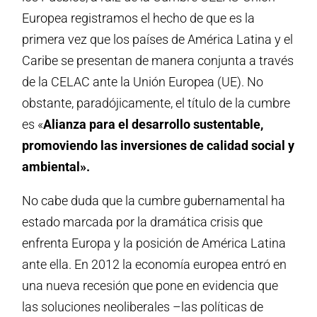
Europea registramos el hecho de que es la
primera vez que los países de América Latina y el
Caribe se presentan de manera conjunta a través
de la CELAC ante la Unión Europea (UE). No
obstante, paradójicamente, el título de la cumbre
es «
Alianza para el desarrollo sustentable,
promoviendo las inversiones de calidad social y
ambiental».
No cabe duda que la cumbre gubernamental ha
estado marcada por la dramática crisis que
enfrenta Europa y la posición de América Latina
ante ella. En 2012 la economía europea entró en
una nueva recesión que pone en evidencia que
las soluciones neoliberales –las políticas de