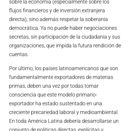
sobre la economía (especialmente sobre los
flujos financieros y de inversión extranjera
directa); sino además respetar la soberanía
democrática. Ya no puede haber negociaciones
secretas, sin participación de la ciudadanía y sus
organizaciones, que impida la futura rendición de
cuentas.
Por último, los países latinoamericanos que son
fundamentalmente exportadores de materias
primas, deben una vez por todas tomar
consciencia que este modelo primario-
exportador ha estado sustentado en una
creciente precariedad laboral y medioambiental.
En toda América Latina debería desarrollarse un
conjunto de políticas directas, explícitas y