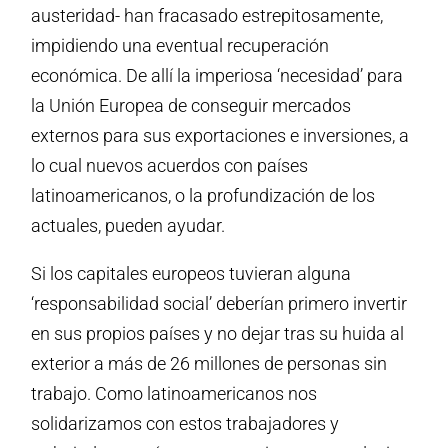
austeridad- han fracasado estrepitosamente,
impidiendo una eventual recuperación
económica. De allí la imperiosa ‘necesidad’ para
la Unión Europea de conseguir mercados
externos para sus exportaciones e inversiones, a
lo cual nuevos acuerdos con países
latinoamericanos, o la profundización de los
actuales, pueden ayudar.
Si los capitales europeos tuvieran alguna
‘responsabilidad social’ deberían primero invertir
en sus propios países y no dejar tras su huida al
exterior a más de 26 millones de personas sin
trabajo. Como latinoamericanos nos
solidarizamos con estos trabajadores y