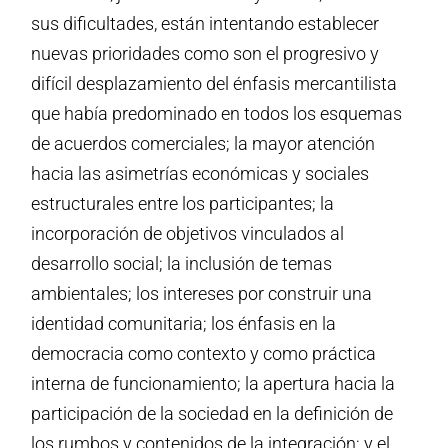
sus dificultades, están intentando establecer
nuevas prioridades como son el progresivo y
difícil desplazamiento del énfasis mercantilista
que había predominado en todos los esquemas
de acuerdos comerciales; la mayor atención
hacia las asimetrías económicas y sociales
estructurales entre los participantes; la
incorporación de objetivos vinculados al
desarrollo social; la inclusión de temas
ambientales; los intereses por construir una
identidad comunitaria; los énfasis en la
democracia como contexto y como práctica
interna de funcionamiento; la apertura hacia la
participación de la sociedad en la definición de
los rumbos y contenidos de la integración; y el