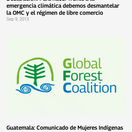
emergencia climática debemos desmantelar
la OMC y el régimen de libre comercio
Sep 9, 2013
Guatemala: Comunicado de Mujeres Indígenas