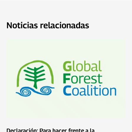
Noticias relacionadas
Declaración: Para hacer frente a la