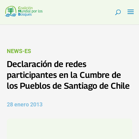
NEWS-ES
Declaración de redes
participantes en la Cumbre de
los Pueblos de Santiago de Chile
28 enero 2013