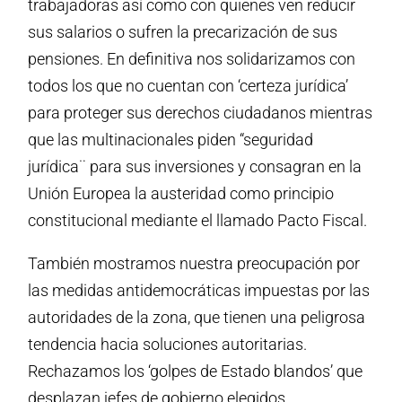
trabajadoras así como con quienes ven reducir
sus salarios o sufren la precarización de sus
pensiones. En definitiva nos solidarizamos con
todos los que no cuentan con ‘certeza jurídica’
para proteger sus derechos ciudadanos mientras
que las multinacionales piden “seguridad
jurídica¨ para sus inversiones y consagran en la
Unión Europea la austeridad como principio
constitucional mediante el llamado Pacto Fiscal.
También mostramos nuestra preocupación por
las medidas antidemocráticas impuestas por las
autoridades de la zona, que tienen una peligrosa
tendencia hacia soluciones autoritarias.
Rechazamos los ‘golpes de Estado blandos’ que
desplazan jefes de gobierno elegidos