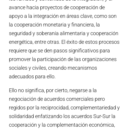
avance hacia proyectos de cooperación de
apoyo a la integración en áreas clave, como son
la cooperación monetaria y financiera, la
seguridad y soberanía alimentaria y cooperación
energética, entre otras. El éxito de estos procesos
requiere que se den pasos significativos para
promover la participación de las organizaciones
sociales y civiles, creando mecanismos
adecuados para ello.
Ello no significa, por cierto, negarse a la
negociación de acuerdos comerciales pero
regidos por la reciprocidad, complementariedad y
solidaridad enfatizando los acuerdos Sur-Sur la
cooperación y la complementación económica,