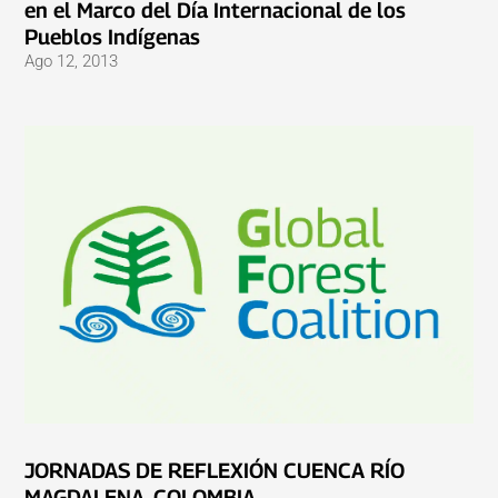
en el Marco del Día Internacional de los
Pueblos Indígenas
Ago 12, 2013
JORNADAS DE REFLEXIÓN CUENCA RÍO
MAGDALENA, COLOMBIA