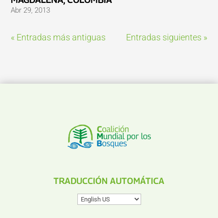
Abr 29, 2013
« Entradas más antiguas
Entradas siguientes »
TRADUCCIÓN AUTOMÁTICA