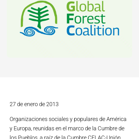
27 de enero de 2013
Organizaciones sociales y populares de América
y Europa, reunidas en el marco de la Cumbre de
los Pueblos, a raíz de la Cumbre CELAC-Unión