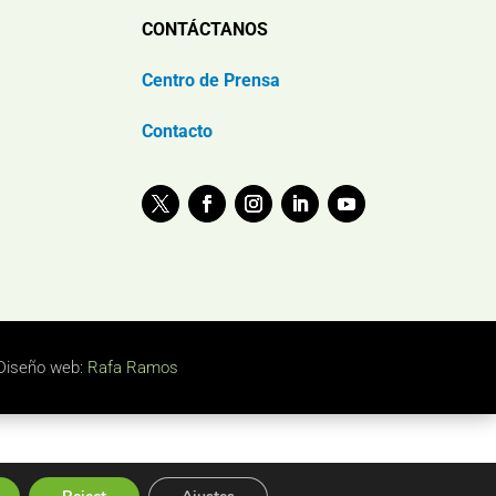
CONTÁCTANOS
Centro de Prensa
Contacto
Diseño web:
Rafa Ramos