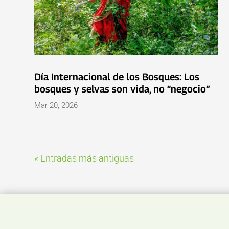
Día Internacional de los Bosques: Los
bosques y selvas son vida, no “negocio”
Mar 20, 2026
« Entradas más antiguas