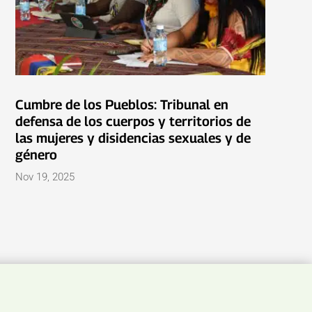
Cumbre de los Pueblos: Tribunal en
defensa de los cuerpos y territorios de
las mujeres y disidencias sexuales y de
género
Nov 19, 2025