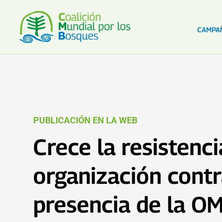
CAMPA
PUBLICACIÓN EN LA WEB
Crece la resistenci
organización contr
presencia de la O