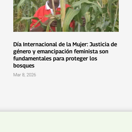
Día Internacional de la Mujer: Justicia de
género y emancipación feminista son
fundamentales para proteger los
bosques
Mar 8, 2026