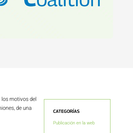
 los motivos del
uniones, de una
CATEGORÍAS
Publicación en la web