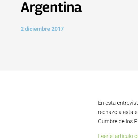
Argentina
2 diciembre 2017
En esta entrevis
rechazo a esta en
Cumbre de los P
Leer el artículo o