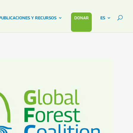
PUBLICACIONES Y RECURSOS
DONAR
ES