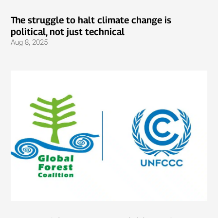
The struggle to halt climate change is
political, not just technical
Aug 8, 2025