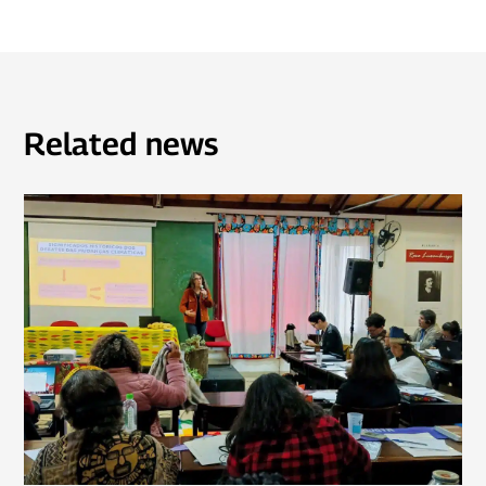
Related news