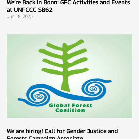
We’re Back in Bonn: GFC Activities and Events
at UNFCCC SB62
Jun 18, 2025
We are hiring! Call for Gender Justice and
Forests Campaign Associate