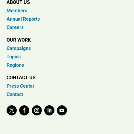
ABOUT US
Members
Annual Reports
Careers
OUR WORK
Campaigns
Topics
Regions
CONTACT US
Press Center
Contact