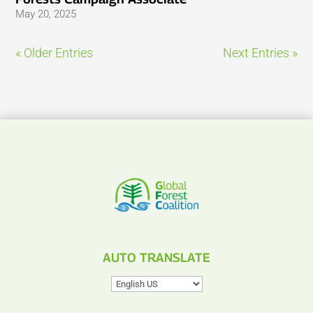
May 20, 2025
« Older Entries
Next Entries »
AUTO TRANSLATE