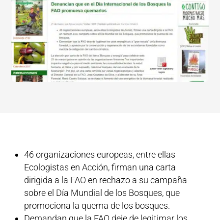
46 organizaciones europeas, entre ellas
Ecologistas en Acción, firman una carta
dirigida a la FAO en rechazo a su campaña
sobre el Día Mundial de los Bosques, que
promociona la quema de los bosques.
Demandan que la FAO deje de legitimar los