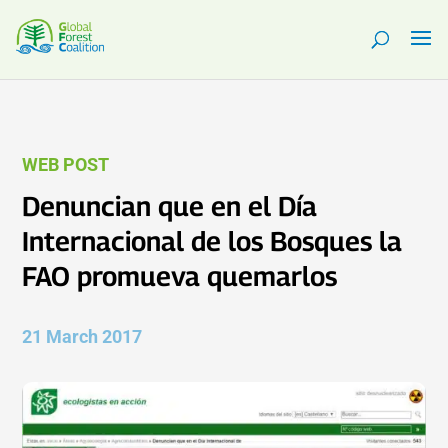
WEB POST
Denuncian que en el Día
Internacional de los Bosques la
FAO promueva quemarlos
21 March 2017