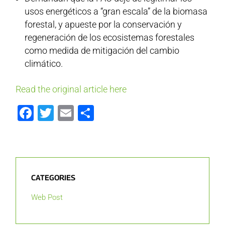
usos energéticos a “gran escala” de la biomasa
forestal, y apueste por la conservación y
regeneración de los ecosistemas forestales
como medida de mitigación del cambio
climático.
Read the original article here
Facebook
Twitter
Email
Share
CATEGORIES
Web Post